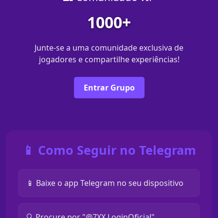
1000+
Junte-se a uma comunidade exclusiva de
jogadores e compartilhe experiências!
Entrar Grupo
📱 Como Seguir no Telegram
📱 Baixe o app Telegram no seu dispositivo
🔍 Procure por "@7XX LoginOficial"