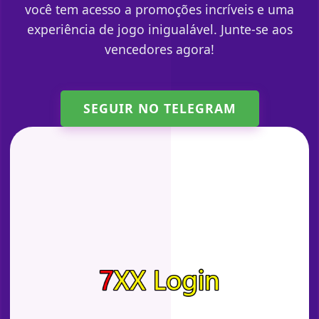
você tem acesso a promoções incríveis e uma
experiência de jogo inigualável. Junte-se aos
vencedores agora!
SEGUIR NO TELEGRAM