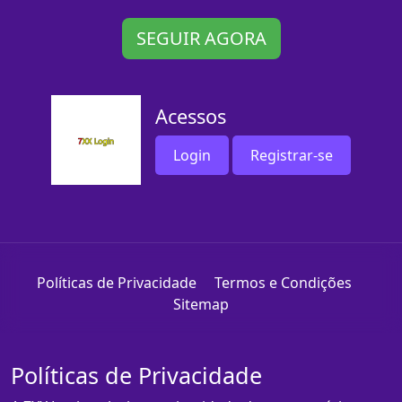
SEGUIR AGORA
Acessos
Login
Registrar-se
Políticas de Privacidade
Termos e Condições
Sitemap
Políticas de Privacidade