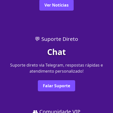
Ver Notícias
💬 Suporte Direto
Chat
Suporte direto via Telegram, respostas rápidas e
atendimento personalizado!
Falar Suporte
👥 Comunidade VIP