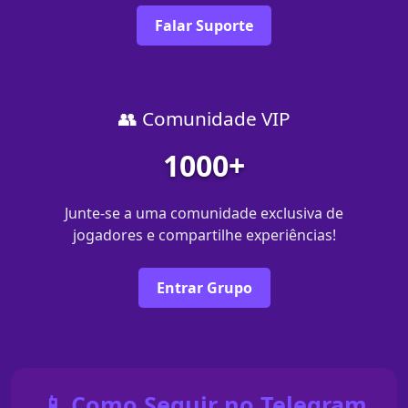
Falar Suporte
👥 Comunidade VIP
1000+
Junte-se a uma comunidade exclusiva de
jogadores e compartilhe experiências!
Entrar Grupo
📱 Como Seguir no Telegram