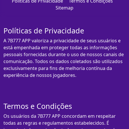
Políticas de Privacidade
Termos e Condições
Sitemap
Políticas de Privacidade
A 7B777 APP valoriza a privacidade de seus usuários e
está empenhada em proteger todas as informações
pessoais fornecidas durante o uso de nossos canais de
comunicação. Todos os dados coletados são utilizados
exclusivamente para fins de melhoria contínua da
experiência de nossos jogadores.
Termos e Condições
Os usuários da 7B777 APP concordam em respeitar
todas as regras e regulamentos estabelecidos. É