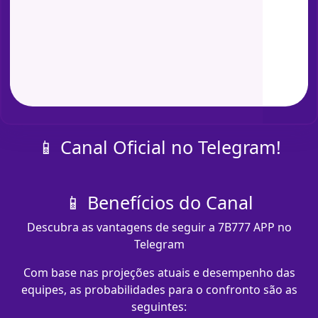
📱 Canal Oficial no Telegram!
📱 Benefícios do Canal
Descubra as vantagens de seguir a 7B777 APP no
Telegram
Com base nas projeções atuais e desempenho das
equipes, as probabilidades para o confronto são as
seguintes: