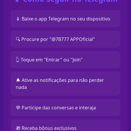
📱 Baixe o app Telegram no seu dispositivo
🔍 Procure por "@7B777 APPOficial"
👆 Toque em "Entrar" ou "Join"
🔔 Ative as notificações para não perder
nada
💬 Participe das conversas e interaja
🎁 Receba bônus exclusivos