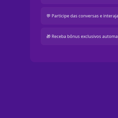
💬 Participe das conversas e interaj
🎁 Receba bônus exclusivos autom