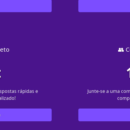
reto
👥 
t
espostas rápidas e
Junte-se a uma com
lizado!
compa
e