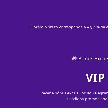
O prêmio bruto corresponde a 43,35% da ar
🎁 Bônus Exclu
VIP
Receba bônus exclusivos do Telegra
e códigos promocionai