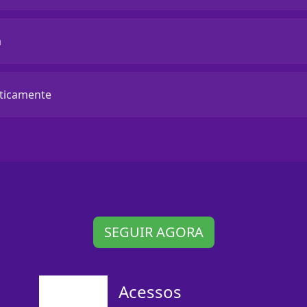
a
aticamente
SEGUIR AGORA
Acessos