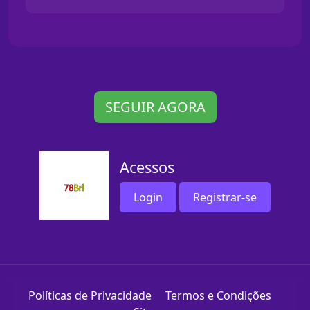
SEGUIR AGORA
Acessos
Login
Registrar-se
Políticas de Privacidade
Termos e Condições