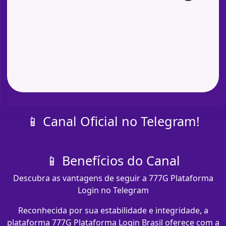
📱 Canal Oficial no Telegram!
📱 Benefícios do Canal
Descubra as vantagens de seguir a 777G Plataforma
Login no Telegram
Reconhecida por sua estabilidade e integridade, a
plataforma 777G Plataforma Login Brasil oferece com a