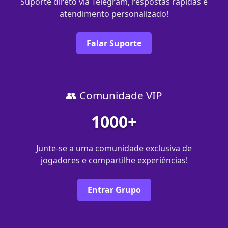
Suporte direto via Telegram, respostas rápidas e
atendimento personalizado!
Falar Suporte
👥 Comunidade VIP
1000+
Junte-se a uma comunidade exclusiva de
jogadores e compartilhe experiências!
Entrar Grupo