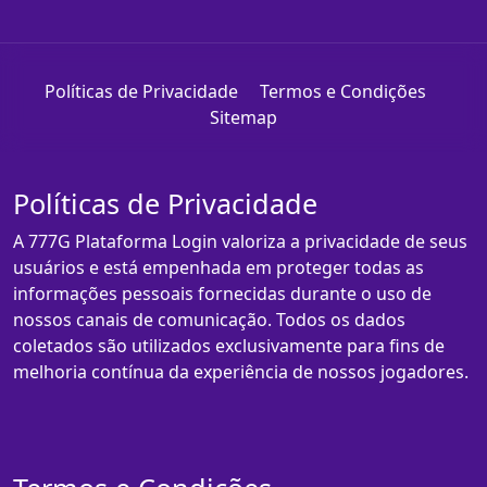
Políticas de Privacidade
Termos e Condições
Sitemap
Políticas de Privacidade
A 777G Plataforma Login valoriza a privacidade de seus
usuários e está empenhada em proteger todas as
informações pessoais fornecidas durante o uso de
nossos canais de comunicação. Todos os dados
coletados são utilizados exclusivamente para fins de
melhoria contínua da experiência de nossos jogadores.