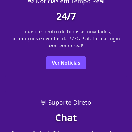
📢 Notícias em Tempo Real
24/7
Fique por dentro de todas as novidades,
promoções e eventos da 777G Plataforma Login
em tempo real!
Ver Notícias
💬 Suporte Direto
Chat