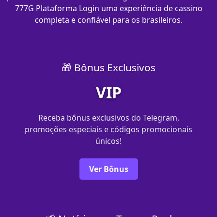
777G Plataforma Login uma experiência de cassino
completa e confiável para os brasileiros.
🎁 Bônus Exclusivos
VIP
Receba bônus exclusivos do Telegram,
promoções especiais e códigos promocionais
únicos!
Ver Bônus