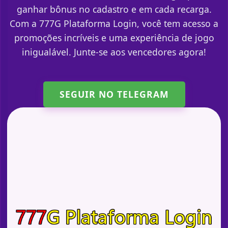
ganhar bônus no cadastro e em cada recarga.
Com a 777G Plataforma Login, você tem acesso a
promoções incríveis e uma experiência de jogo
inigualável. Junte-se aos vencedores agora!
SEGUIR NO TELEGRAM