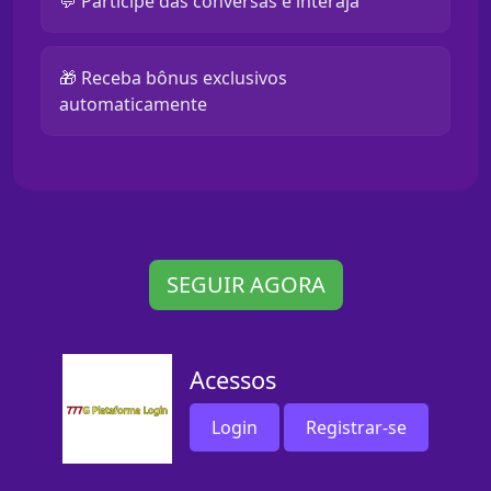
💬 Participe das conversas e interaja
🎁 Receba bônus exclusivos
automaticamente
SEGUIR AGORA
Acessos
Login
Registrar-se