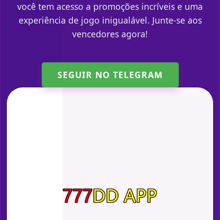
você tem acesso a promoções incríveis e uma
experiência de jogo inigualável. Junte-se aos
vencedores agora!
SEGUIR NO TELEGRAM