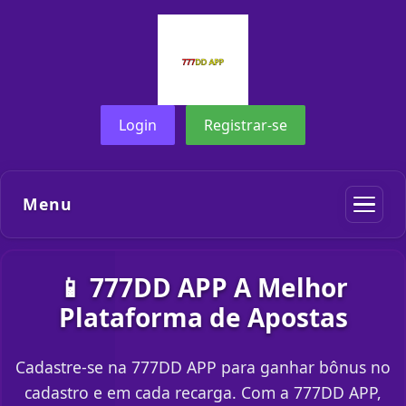
Login
Registrar-se
Menu
📱 777DD APP A Melhor
Plataforma de Apostas
Cadastre-se na 777DD APP para ganhar bônus no
cadastro e em cada recarga. Com a 777DD APP,