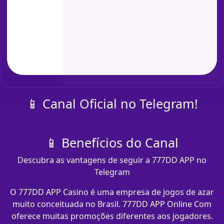
📱 Canal Oficial no Telegram!
📱 Benefícios do Canal
Descubra as vantagens de seguir a 777DD APP no
Telegram
O 777DD APP Casino é uma empresa de jogos de azar
muito conceituada no Brasil. 777DD APP Online Com
oferece muitas promoções diferentes aos jogadores.