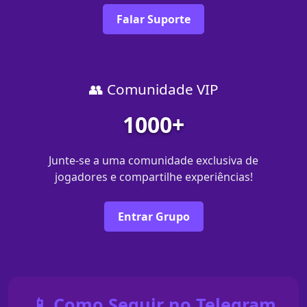
Falar Suporte
👥 Comunidade VIP
1000+
Junte-se a uma comunidade exclusiva de
jogadores e compartilhe experiências!
Entrar Grupo
📱 Como Seguir no Telegram