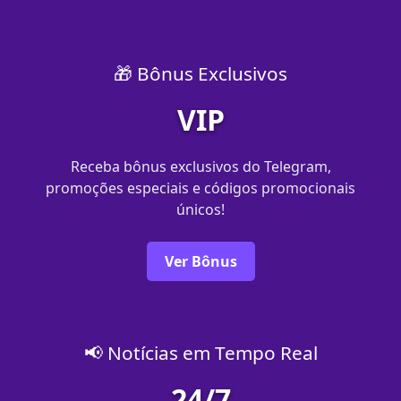
🎁 Bônus Exclusivos
VIP
Receba bônus exclusivos do Telegram,
promoções especiais e códigos promocionais
únicos!
Ver Bônus
📢 Notícias em Tempo Real
24/7