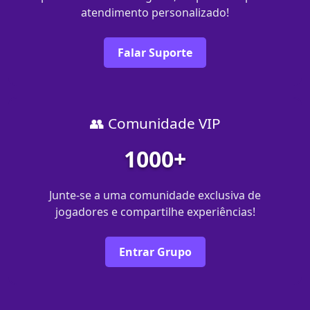
atendimento personalizado!
Falar Suporte
👥 Comunidade VIP
1000+
Junte-se a uma comunidade exclusiva de
jogadores e compartilhe experiências!
Entrar Grupo