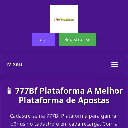
Login
Registrar-se
Menu
📱 777Bf Plataforma A Melhor
Plataforma de Apostas
Cadastre-se na 777Bf Plataforma para ganhar
bônus no cadastro e em cada recarga. Com a