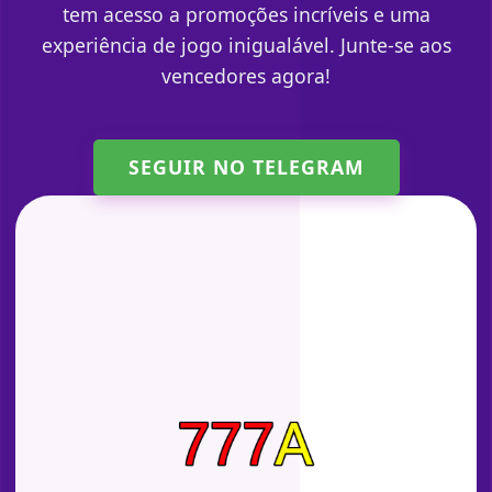
tem acesso a promoções incríveis e uma
experiência de jogo inigualável. Junte-se aos
vencedores agora!
SEGUIR NO TELEGRAM