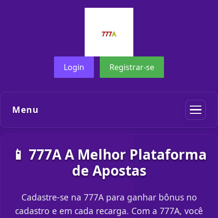
Login
Registrar-se
Menu
📱 777A A Melhor Plataforma
de Apostas
Cadastre-se na 777A para ganhar bônus no
cadastro e em cada recarga. Com a 777A, você