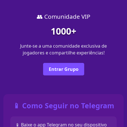
👥 Comunidade VIP
1000+
Junte-se a uma comunidade exclusiva de
jogadores e compartilhe experiências!
Entrar Grupo
📱 Como Seguir no Telegram
📱 Baixe o app Telegram no seu dispositivo