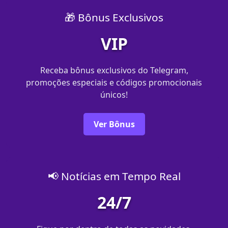
🎁 Bônus Exclusivos
VIP
Receba bônus exclusivos do Telegram,
promoções especiais e códigos promocionais
únicos!
Ver Bônus
📢 Notícias em Tempo Real
24/7