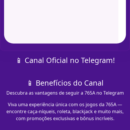
📱 Canal Oficial no Telegram!
📱 Benefícios do Canal
Descubra as vantagens de seguir a 765A no Telegram
Viva uma experiência única com os jogos da 765A —
encontre caça-níqueis, roleta, blackjack e muito mais,
com promoções exclusivas e bônus incríveis.