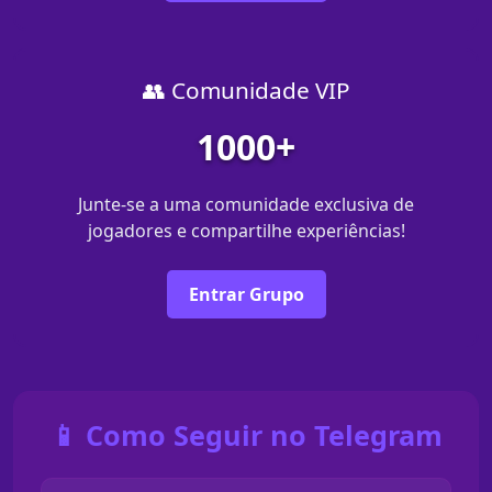
👥 Comunidade VIP
1000+
Junte-se a uma comunidade exclusiva de
jogadores e compartilhe experiências!
Entrar Grupo
📱 Como Seguir no Telegram