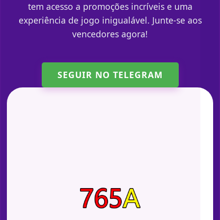
tem acesso a promoções incríveis e uma
experiência de jogo inigualável. Junte-se aos
vencedores agora!
SEGUIR NO TELEGRAM