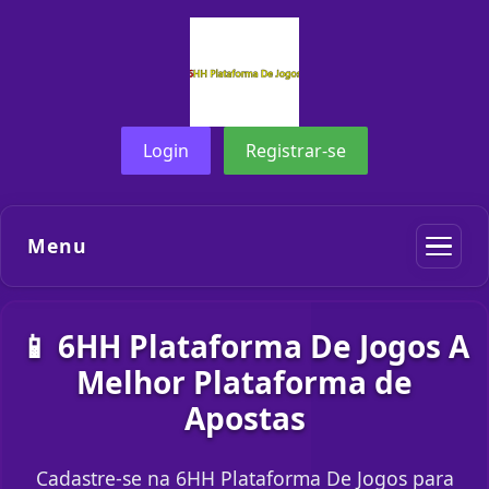
Login
Registrar-se
Menu
📱 6HH Plataforma De Jogos A
Melhor Plataforma de
Apostas
Cadastre-se na 6HH Plataforma De Jogos para