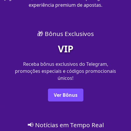
experiência premium de apostas.
🎁 Bônus Exclusivos
VIP
Receba bônus exclusivos do Telegram,
promoções especiais e códigos promocionais
únicos!
Ver Bônus
📢 Notícias em Tempo Real