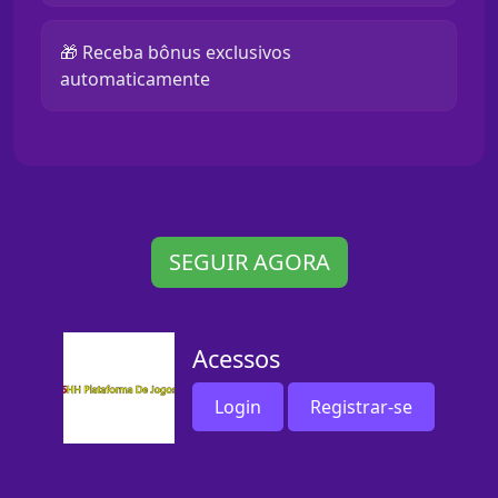
🎁 Receba bônus exclusivos
automaticamente
SEGUIR AGORA
Acessos
Login
Registrar-se