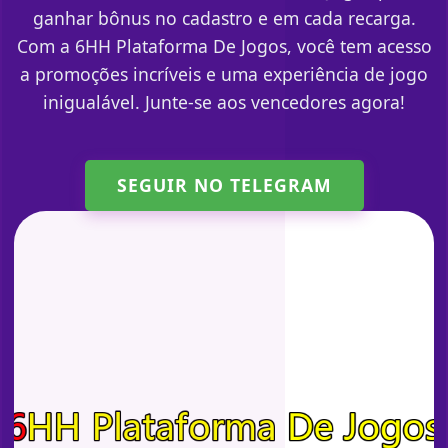
ganhar bônus no cadastro e em cada recarga.
Com a 6HH Plataforma De Jogos, você tem acesso
a promoções incríveis e uma experiência de jogo
inigualável. Junte-se aos vencedores agora!
SEGUIR NO TELEGRAM