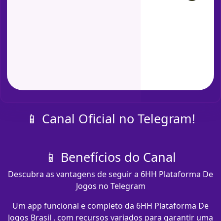
📱 Canal Oficial no Telegram!
📱 Benefícios do Canal
Descubra as vantagens de seguir a 6HH Plataforma De
Jogos no Telegram
Um app funcional e completo da 6HH Plataforma De
Jogos Brasil , com recursos variados para garantir uma