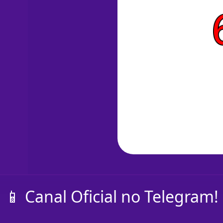
📱 Canal Oficial no Telegram!