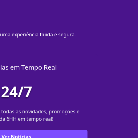
uma experiência fluida e segura.
cias em Tempo Real
24/7
e todas as novidades, promoções e
da 6HH em tempo real!
Ver Notícias