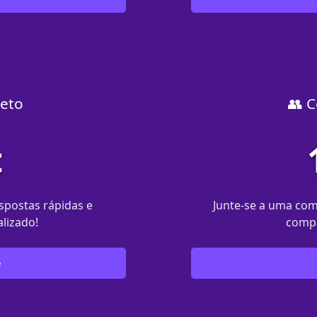
reto
👥 
t
espostas rápidas e
Junte-se a uma com
lizado!
compa
e