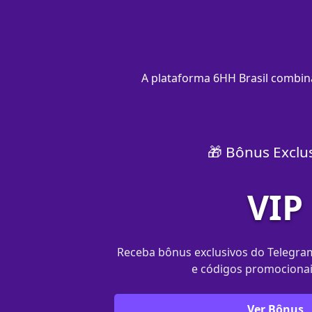
A plataforma 6HH Brasil combina
🎁 Bônus Exclu
VIP
Receba bônus exclusivos do Telegra
e códigos promocionai
Ver Bônus