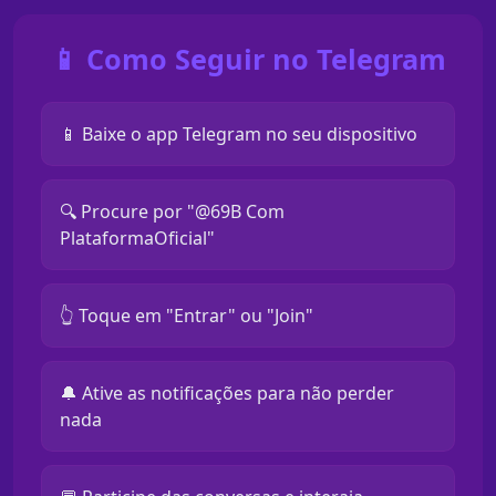
📱 Como Seguir no Telegram
📱 Baixe o app Telegram no seu dispositivo
🔍 Procure por "@69B Com
PlataformaOficial"
👆 Toque em "Entrar" ou "Join"
🔔 Ative as notificações para não perder
nada