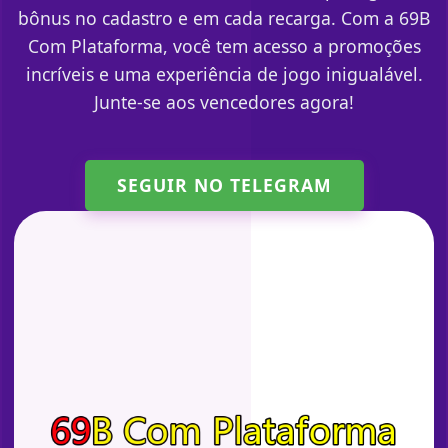
bônus no cadastro e em cada recarga. Com a 69B
Com Plataforma, você tem acesso a promoções
incríveis e uma experiência de jogo inigualável.
Junte-se aos vencedores agora!
SEGUIR NO TELEGRAM