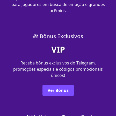
para jogadores em busca de emoção e grandes
prêmios.
🎁 Bônus Exclusivos
VIP
Receba bônus exclusivos do Telegram,
promoções especiais e códigos promocionais
únicos!
Ver Bônus