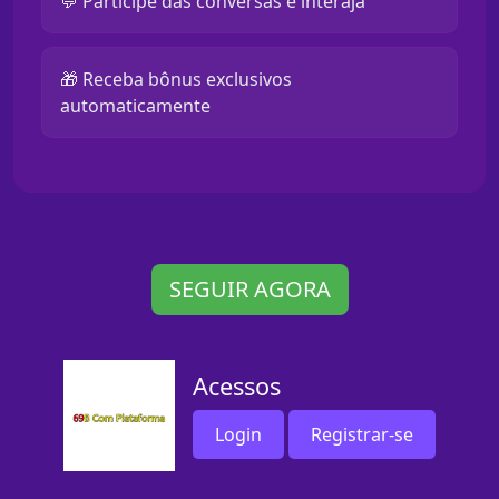
💬 Participe das conversas e interaja
🎁 Receba bônus exclusivos
automaticamente
SEGUIR AGORA
Acessos
Login
Registrar-se