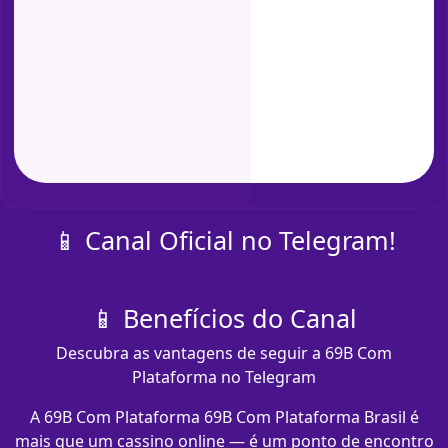
📱 Canal Oficial no Telegram!
📱 Benefícios do Canal
Descubra as vantagens de seguir a 69B Com
Plataforma no Telegram
A 69B Com Plataforma 69B Com Plataforma Brasil é
mais que um cassino online — é um ponto de encontro