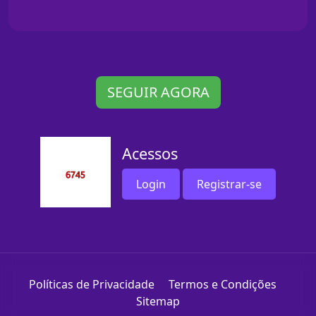
SEGUIR AGORA
Acessos
Login
Registrar-se
Políticas de Privacidade
Termos e Condições
Sitemap