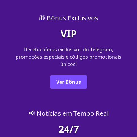
🎁 Bônus Exclusivos
VIP
Receba bônus exclusivos do Telegram,
promoções especiais e códigos promocionais
únicos!
Ver Bônus
📢 Notícias em Tempo Real
24/7