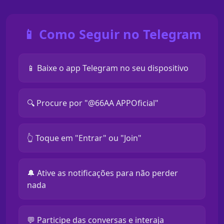
📱 Como Seguir no Telegram
📱 Baixe o app Telegram no seu dispositivo
🔍 Procure por "@66AA APPOficial"
👆 Toque em "Entrar" ou "Join"
🔔 Ative as notificações para não perder
nada
💬 Participe das conversas e interaja