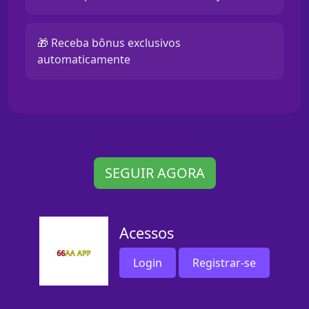
🎁 Receba bônus exclusivos
automaticamente
SEGUIR AGORA
Acessos
Login
Registrar-se