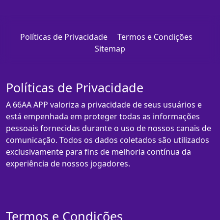
Políticas de Privacidade
Termos e Condições
Sitemap
Políticas de Privacidade
A 66AA APP valoriza a privacidade de seus usuários e
está empenhada em proteger todas as informações
pessoais fornecidas durante o uso de nossos canais de
comunicação. Todos os dados coletados são utilizados
exclusivamente para fins de melhoria contínua da
experiência de nossos jogadores.
Termos e Condições