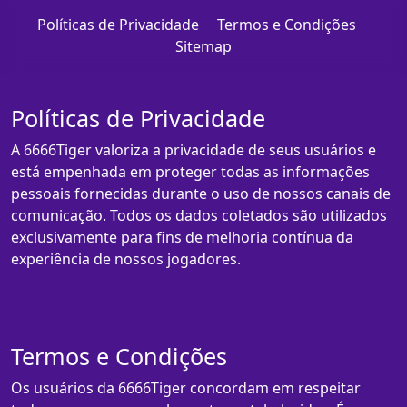
Políticas de Privacidade
Termos e Condições
Sitemap
Políticas de Privacidade
A 6666Tiger valoriza a privacidade de seus usuários e
está empenhada em proteger todas as informações
pessoais fornecidas durante o uso de nossos canais de
comunicação. Todos os dados coletados são utilizados
exclusivamente para fins de melhoria contínua da
experiência de nossos jogadores.
Termos e Condições
Os usuários da 6666Tiger concordam em respeitar