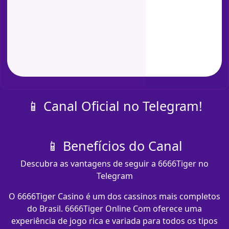
📱 Canal Oficial no Telegram!
📱 Benefícios do Canal
Descubra as vantagens de seguir a 6666Tiger no
Telegram
O 6666Tiger Casino é um dos cassinos mais completos
do Brasil. 6666Tiger Online Com oferece uma
experiência de jogo rica e variada para todos os tipos