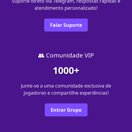
Suporte direto via Telegram, respostas rápidas e
atendimento personalizado!
Falar Suporte
👥 Comunidade VIP
1000+
Junte-se a uma comunidade exclusiva de
jogadores e compartilhe experiências!
Entrar Grupo