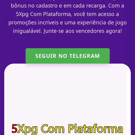
bônus no cadastro e em cada recarga. Com a
5Xpg Com Plataforma, você tem acesso a
promoções incríveis e uma experiência de jogo
inigualável. Junte-se aos vencedores agora!
SEGUIR NO TELEGRAM