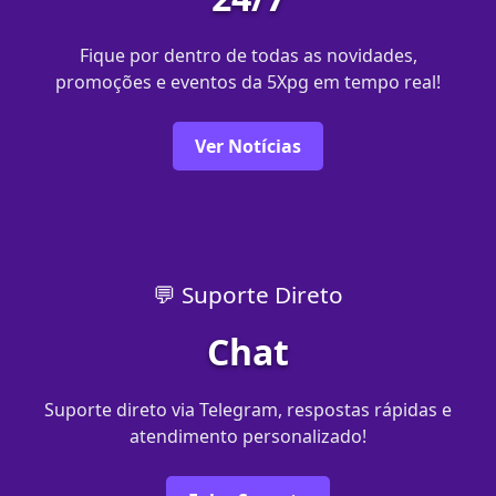
Fique por dentro de todas as novidades,
promoções e eventos da 5Xpg em tempo real!
Ver Notícias
💬 Suporte Direto
Chat
Suporte direto via Telegram, respostas rápidas e
atendimento personalizado!