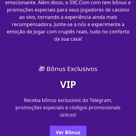
emocionante. Além disso, o 59C.Com com​ tem bônus e
promoções especiais para seus jogadores de cassino
ao vivo, tornando a experiência ainda mais
recompensadora. Junte-se a nós e experimente a
emoção de jogar com crupiês reais, tudo no conforto
da sua casa!
🎁 Bônus Exclusivos
VIP
Receba bônus exclusivos do Telegram,
promoções especiais e códigos promocionais
únicos!
Ver Bônus