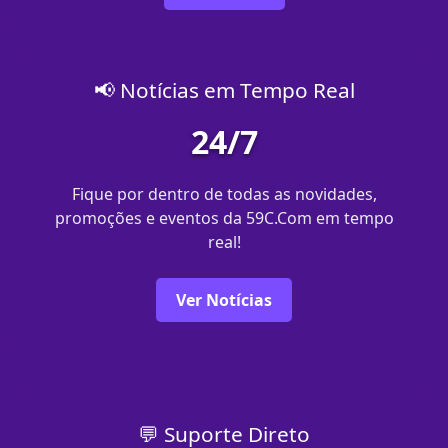
📢 Notícias em Tempo Real
24/7
Fique por dentro de todas as novidades,
promoções e eventos da 59C.Com em tempo
real!
Ver Notícias
💬 Suporte Direto