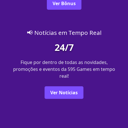
Ver Bônus
📢 Notícias em Tempo Real
24/7
Fique por dentro de todas as novidades,
promoções e eventos da 595 Games em tempo
real!
Ver Notícias