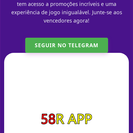
tem acesso a promoções incríveis e uma
experiência de jogo inigualável. Junte-se aos
vencedores agora!
SEGUIR NO TELEGRAM