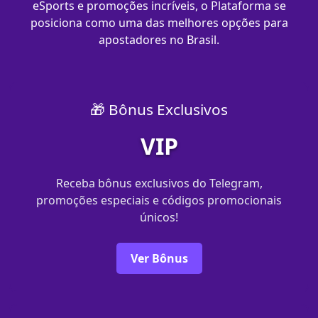
eSports e promoções incríveis, o Plataforma se
posiciona como uma das melhores opções para
apostadores no Brasil.
🎁 Bônus Exclusivos
VIP
Receba bônus exclusivos do Telegram,
promoções especiais e códigos promocionais
únicos!
Ver Bônus