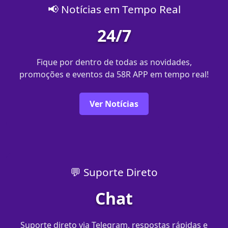
📢 Notícias em Tempo Real
24/7
Fique por dentro de todas as novidades,
promoções e eventos da 58R APP em tempo real!
Ver Notícias
💬 Suporte Direto
Chat
Suporte direto via Telegram, respostas rápidas e