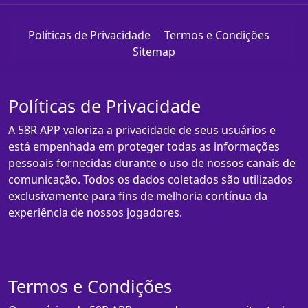
Políticas de Privacidade
Termos e Condições
Sitemap
Políticas de Privacidade
A 58R APP valoriza a privacidade de seus usuários e
está empenhada em proteger todas as informações
pessoais fornecidas durante o uso de nossos canais de
comunicação. Todos os dados coletados são utilizados
exclusivamente para fins de melhoria contínua da
experiência de nossos jogadores.
Termos e Condições