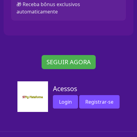
🎁 Receba bônus exclusivos
automaticamente
SEGUIR AGORA
Acessos
Login
Registrar-se