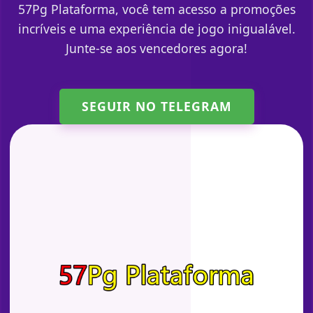
57Pg Plataforma, você tem acesso a promoções
incríveis e uma experiência de jogo inigualável.
Junte-se aos vencedores agora!
SEGUIR NO TELEGRAM