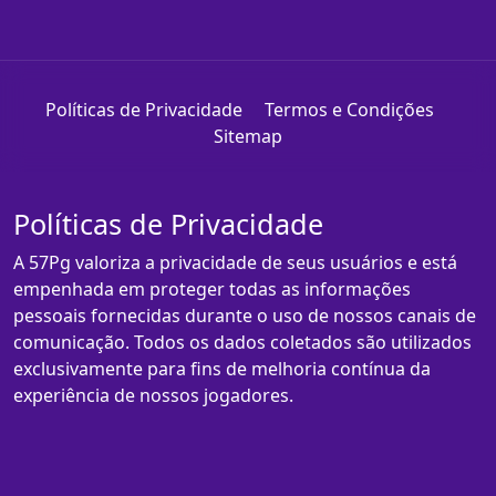
Políticas de Privacidade
Termos e Condições
Sitemap
Políticas de Privacidade
A 57Pg valoriza a privacidade de seus usuários e está
empenhada em proteger todas as informações
pessoais fornecidas durante o uso de nossos canais de
comunicação. Todos os dados coletados são utilizados
exclusivamente para fins de melhoria contínua da
experiência de nossos jogadores.