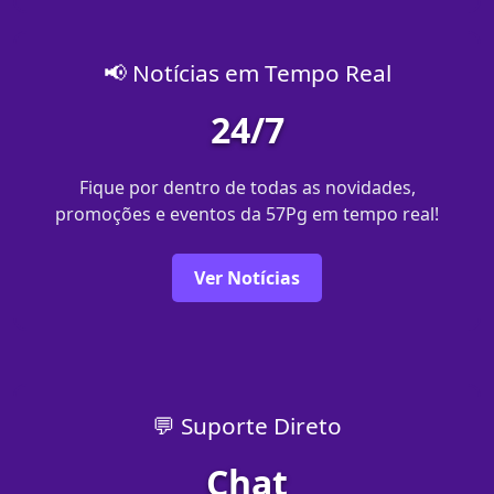
📢 Notícias em Tempo Real
24/7
Fique por dentro de todas as novidades,
promoções e eventos da 57Pg em tempo real!
Ver Notícias
💬 Suporte Direto
Chat