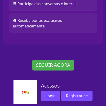
💬 Participe das conversas e interaja
🎁 Receba bônus exclusivos
automaticamente
SEGUIR AGORA
Acessos
Login
Registrar-se