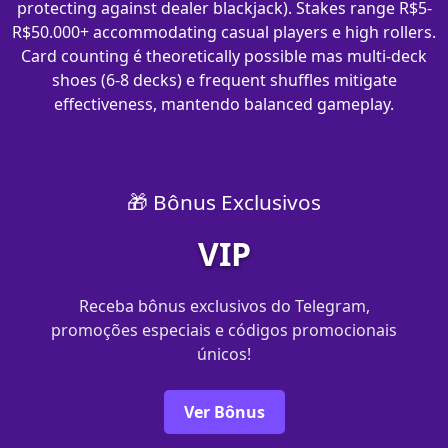
protecting against dealer blackjack). Stakes range R$5-
R$50.000+ accommodating casual players e high rollers.
Card counting é theoretically possible mas multi-deck
shoes (6-8 decks) e frequent shuffles mitigate
effectiveness, mantendo balanced gameplay.
🎁 Bônus Exclusivos
VIP
Receba bônus exclusivos do Telegram,
promoções especiais e códigos promocionais
únicos!
Ver Bônus