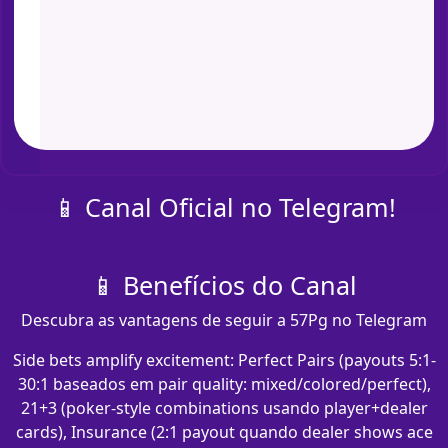
📱 Canal Oficial no Telegram!
📱 Benefícios do Canal
Descubra as vantagens de seguir a 57Pg no Telegram
Side bets amplify excitement: Perfect Pairs (payouts 5:1-
30:1 baseados em pair quality: mixed/colored/perfect),
21+3 (poker-style combinations usando player+dealer
cards), Insurance (2:1 payout quando dealer shows ace