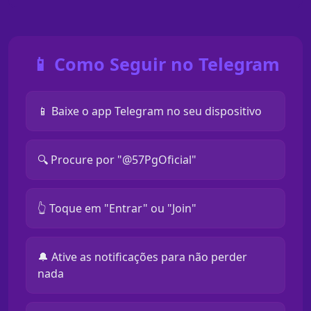
📱 Como Seguir no Telegram
📱 Baixe o app Telegram no seu dispositivo
🔍 Procure por "@57PgOficial"
👆 Toque em "Entrar" ou "Join"
🔔 Ative as notificações para não perder
nada