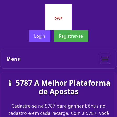
Login
Registrar-se
Menu
📱 5787 A Melhor Plataforma
de Apostas
Cadastre-se na 5787 para ganhar bônus no
cadastro e em cada recarga. Com a 5787, você