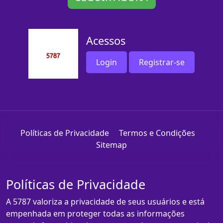
Acessos
Login
Registrar-se
Políticas de Privacidade
Termos e Condições
Sitemap
Políticas de Privacidade
A 5787 valoriza a privacidade de seus usuários e está
empenhada em proteger todas as informações