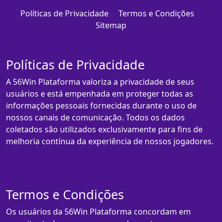
Políticas de Privacidade
Termos e Condições
Sitemap
Políticas de Privacidade
A 56Win Plataforma valoriza a privacidade de seus
usuários e está empenhada em proteger todas as
informações pessoais fornecidas durante o uso de
nossos canais de comunicação. Todos os dados
coletados são utilizados exclusivamente para fins de
melhoria contínua da experiência de nossos jogadores.
Termos e Condições
Os usuários da 56Win Plataforma concordam em