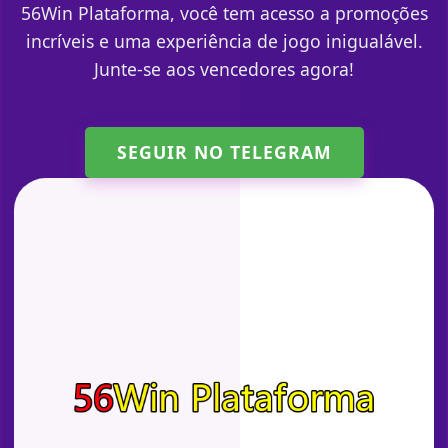
56Win Plataforma, você tem acesso a promoções
incríveis e uma experiência de jogo inigualável.
Junte-se aos vencedores agora!
SEGUIR NO TELEGRAM