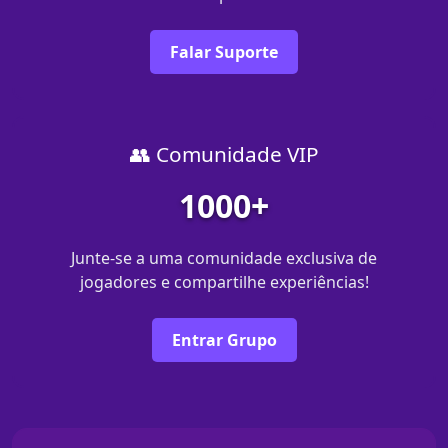
Falar Suporte
👥 Comunidade VIP
1000+
Junte-se a uma comunidade exclusiva de
jogadores e compartilhe experiências!
Entrar Grupo