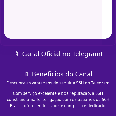
📱 Canal Oficial no Telegram!
📱 Benefícios do Canal
Descubra as vantagens de seguir a 56H no Telegram
Com serviço excelente e boa reputação, a 56H
construiu uma forte ligação com os usuários da 56H
Brasil , oferecendo suporte completo e dedicado.