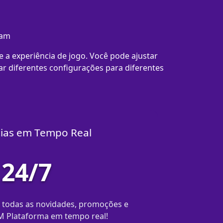
ram
 a experiência de jogo. Você pode ajustar
var diferentes configurações para diferentes
cias em Tempo Real
24/7
e todas as novidades, promoções e
M Plataforma em tempo real!