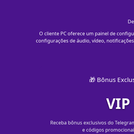
De
O cliente PC oferece um painel de config
configurações de áudio, vídeo, notificações
🎁 Bônus Exclu
VIP
Receba bônus exclusivos do Telegra
e códigos promocionai