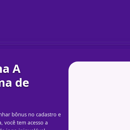
ma A
ma de
nhar bônus no cadastro e
, você tem acesso a