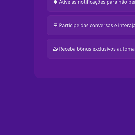
🔔 Ative as notificações para não p
💬 Participe das conversas e interaj
🎁 Receba bônus exclusivos autom