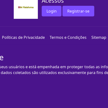
Acessos
Login
Registrar-se
Políticas de Privacidade
Termos e Condições
Sitemap
de
e seus usuários e está empenhada em proteger todas as inf
dados coletados são utilizados exclusivamente para fins d