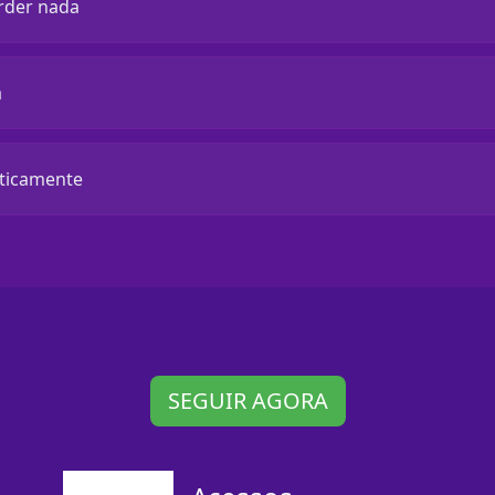
erder nada
a
aticamente
SEGUIR AGORA