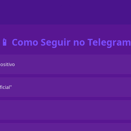
📱 Como Seguir no Telegram
ositivo
icial"