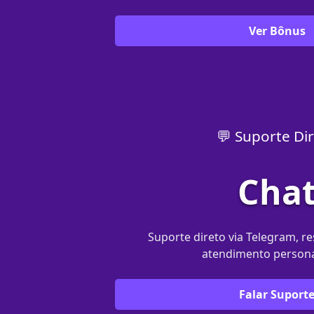
Ver Bônus
💬 Suporte Di
Cha
Suporte direto via Telegram, r
atendimento persona
Falar Suport