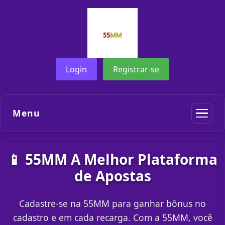
Login
Registrar-se
Menu
📱 55MM A Melhor Plataforma
de Apostas
Cadastre-se na 55MM para ganhar bônus no
cadastro e em cada recarga. Com a 55MM, você