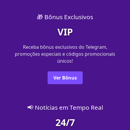
🎁 Bônus Exclusivos
VIP
Receba bônus exclusivos do Telegram,
promoções especiais e códigos promocionais
únicos!
Ver Bônus
📢 Notícias em Tempo Real
24/7