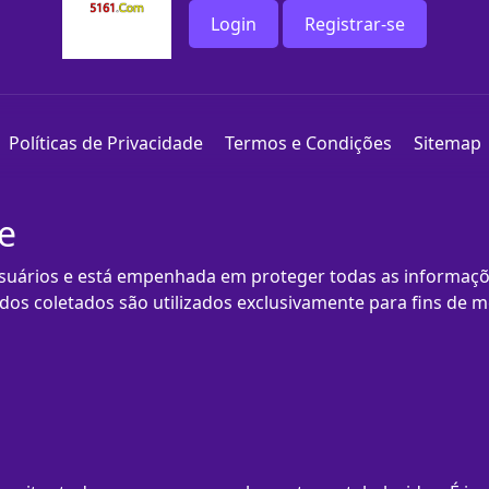
Login
Registrar-se
Políticas de Privacidade
Termos e Condições
Sitemap
de
usuários e está empenhada em proteger todas as informaçõ
os coletados são utilizados exclusivamente para fins de m