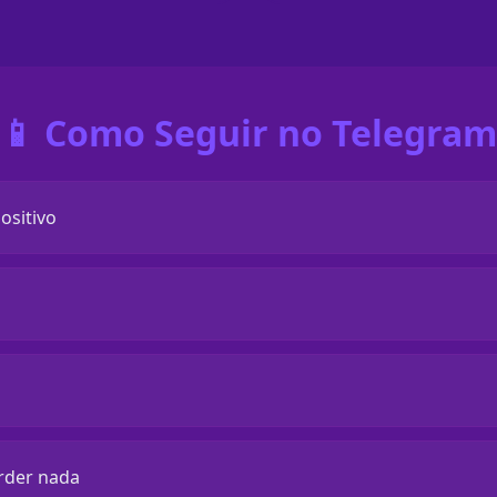
📱 Como Seguir no Telegram
ositivo
erder nada