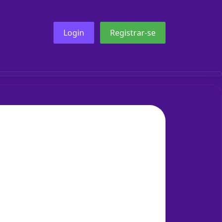
Login
Registrar-se