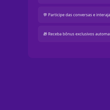
💬 Participe das conversas e interaj
🎁 Receba bônus exclusivos autom