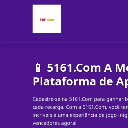
📱 5161.Com A M
Plataforma de A
Cadastre-se na 5161.Com para ganhar 
cada recarga. Com a 5161.Com, você t
incríveis e uma experiência de jogo inig
vencedores agora!