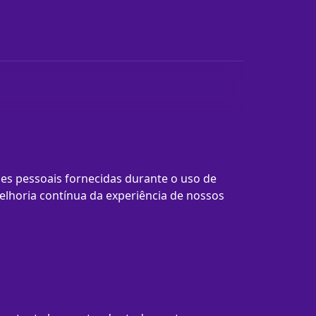
es pessoais fornecidas durante o uso de
elhoria contínua da experiência de nossos