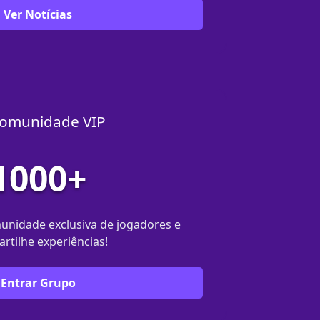
Ver Notícias
Comunidade VIP
1000+
unidade exclusiva de jogadores e
rtilhe experiências!
Entrar Grupo