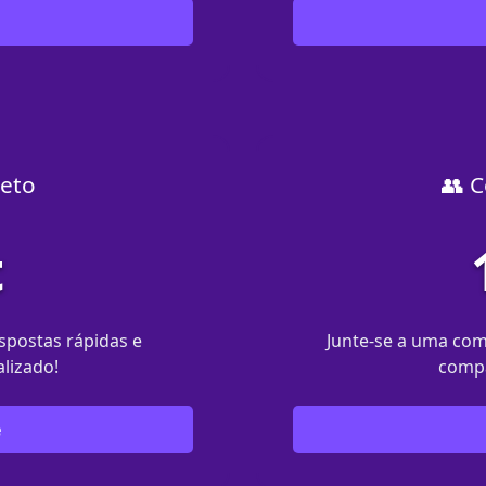
reto
👥 
t
espostas rápidas e
Junte-se a uma com
lizado!
compa
e