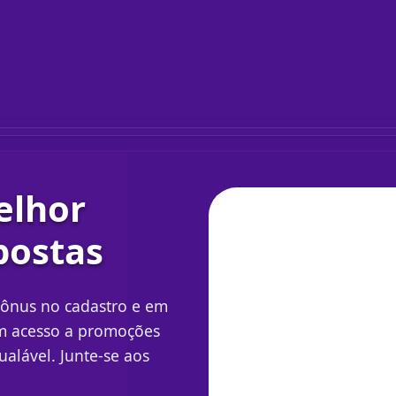
elhor
postas
bônus no cadastro e em
em acesso a promoções
ualável. Junte-se aos