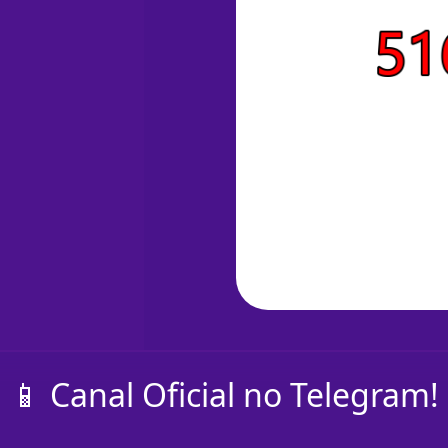
📱 Canal Oficial no Telegram!