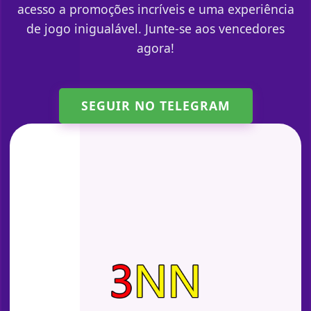
acesso a promoções incríveis e uma experiência
de jogo inigualável. Junte-se aos vencedores
agora!
SEGUIR NO TELEGRAM