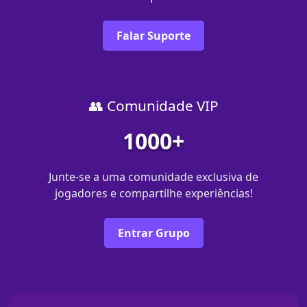
Falar Suporte
👥 Comunidade VIP
1000+
Junte-se a uma comunidade exclusiva de
jogadores e compartilhe experiências!
Entrar Grupo