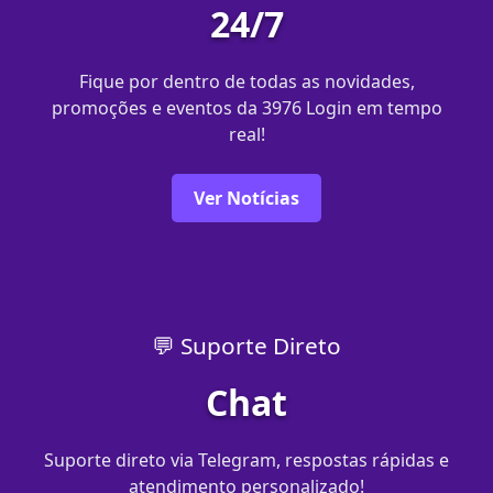
24/7
Fique por dentro de todas as novidades,
promoções e eventos da 3976 Login em tempo
real!
Ver Notícias
💬 Suporte Direto
Chat
Suporte direto via Telegram, respostas rápidas e
atendimento personalizado!