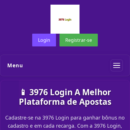
Login
Registrar-se
Menu
📱 3976 Login A Melhor
Plataforma de Apostas
Cadastre-se na 3976 Login para ganhar bônus no
cadastro e em cada recarga. Com a 3976 Login,