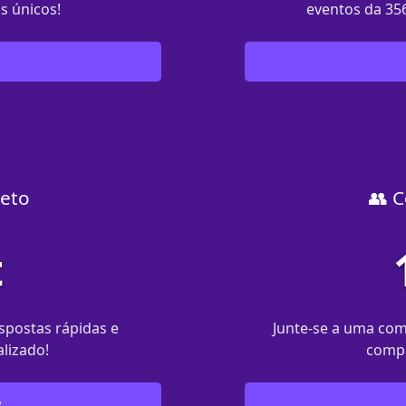
s únicos!
eventos da 35
reto
👥 
t
espostas rápidas e
Junte-se a uma com
lizado!
compa
e