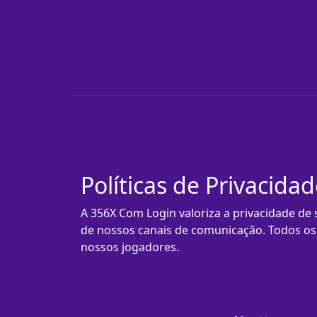
Políticas de Privacida
A 356X Com Login valoriza a privacidade de
de nossos canais de comunicação. Todos os 
nossos jogadores.