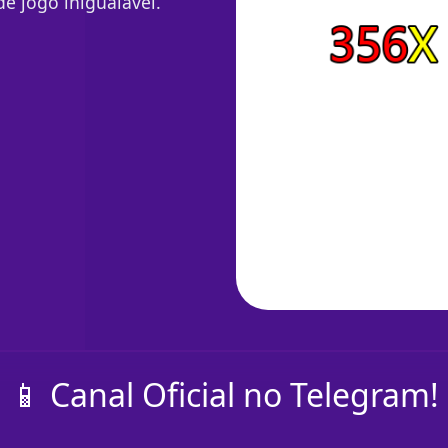
e jogo inigualável.
📱 Canal Oficial no Telegram!