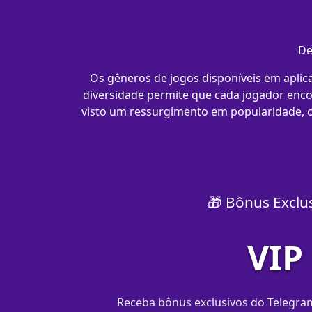
De
Os gêneros de jogos disponíveis em aplic
diversidade permite que cada jogador encon
visto um ressurgimento em popularidade, 
🎁 Bônus Exclu
VIP
Receba bônus exclusivos do Telegra