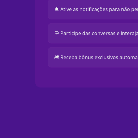
🔔 Ative as notificações para não p
💬 Participe das conversas e interaj
🎁 Receba bônus exclusivos autom