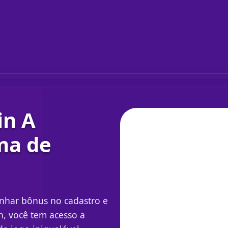
in A
ma de
nhar bônus no cadastro e
, você tem acesso a