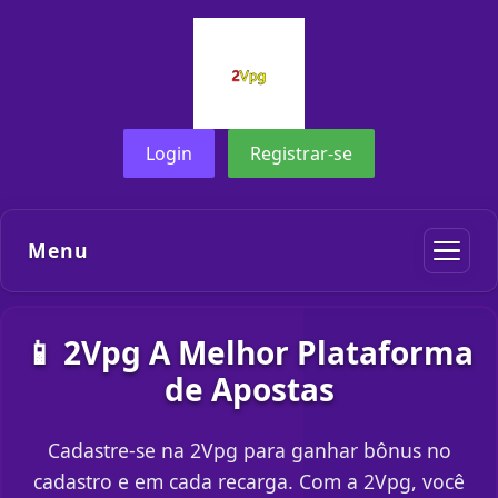
Login
Registrar-se
Menu
📱 2Vpg A Melhor Plataforma
de Apostas
Cadastre-se na 2Vpg para ganhar bônus no
cadastro e em cada recarga. Com a 2Vpg, você