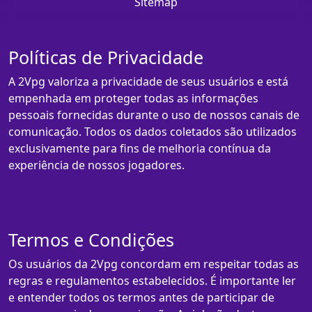
Sitemap
Políticas de Privacidade
A 2Vpg valoriza a privacidade de seus usuários e está
empenhada em proteger todas as informações
pessoais fornecidas durante o uso de nossos canais de
comunicação. Todos os dados coletados são utilizados
exclusivamente para fins de melhoria contínua da
experiência de nossos jogadores.
Termos e Condições
Os usuários da 2Vpg concordam em respeitar todas as
regras e regulamentos estabelecidos. É importante ler
e entender todos os termos antes de participar de