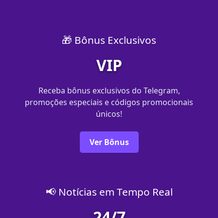
🎁 Bônus Exclusivos
VIP
Receba bônus exclusivos do Telegram,
promoções especiais e códigos promocionais
únicos!
Ver Bônus
📢 Notícias em Tempo Real
24/7