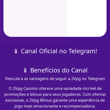
📱 Canal Oficial no Telegram!
📱 Benefícios do Canal
Descubra as vantagens de seguir a 2Vpg no Telegram
O 2Vpg Cassino oferece uma variedade incrível de
promoções e bônus para seus jogadores. Com ofertas
exclusivas, o 2Vpg Bônus garante uma experiência de
jogo mais emocionante e recompensadora.