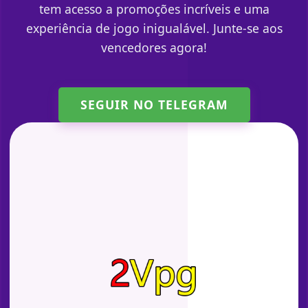
tem acesso a promoções incríveis e uma
experiência de jogo inigualável. Junte-se aos
vencedores agora!
SEGUIR NO TELEGRAM