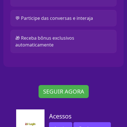
💬 Participe das conversas e interaja
🎁 Receba bônus exclusivos
automaticamente
SEGUIR AGORA
Acessos