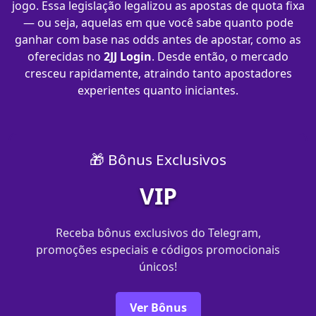
jogo. Essa legislação legalizou as apostas de quota fixa
— ou seja, aquelas em que você sabe quanto pode
ganhar com base nas odds antes de apostar, como as
oferecidas no
2JJ Login
. Desde então, o mercado
cresceu rapidamente, atraindo tanto apostadores
experientes quanto iniciantes.
🎁 Bônus Exclusivos
VIP
Receba bônus exclusivos do Telegram,
promoções especiais e códigos promocionais
únicos!
Ver Bônus