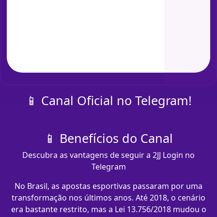
📱 Canal Oficial no Telegram!
📱 Benefícios do Canal
Descubra as vantagens de seguir a 2JJ Login no
Telegram
No Brasil, as apostas esportivas passaram por uma
transformação nos últimos anos. Até 2018, o cenário
era bastante restrito, mas a Lei 13.756/2018 mudou o