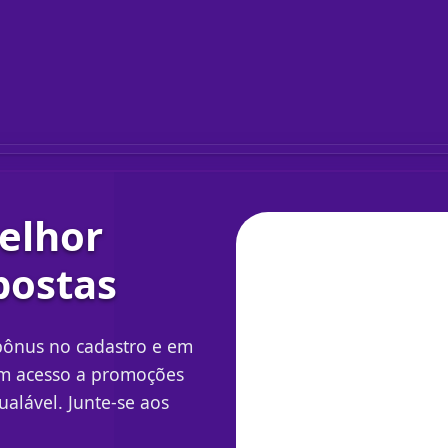
elhor
postas
bônus no cadastro e em
em acesso a promoções
ualável. Junte-se aos