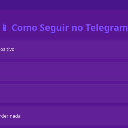
📱 Como Seguir no Telegram
ositivo
erder nada