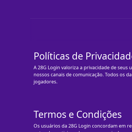
Políticas de Privacida
A 28G Login valoriza a privacidade de seus
nossos canais de comunicação. Todos os dad
jogadores.
Termos e Condições
Os usuários da 28G Login concordam em resp