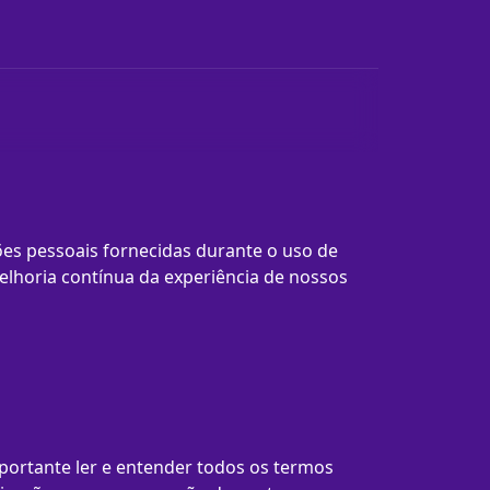
ões pessoais fornecidas durante o uso de
elhoria contínua da experiência de nossos
portante ler e entender todos os termos