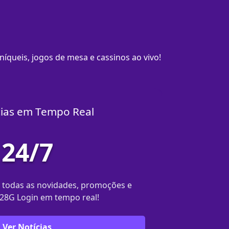
íqueis, jogos de mesa e cassinos ao vivo!
cias em Tempo Real
24/7
e todas as novidades, promoções e
 28G Login em tempo real!
Ver Notícias