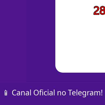
📱 Canal Oficial no Telegram!