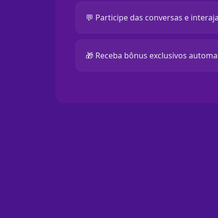
💬 Participe das conversas e interaj
🎁 Receba bônus exclusivos autom