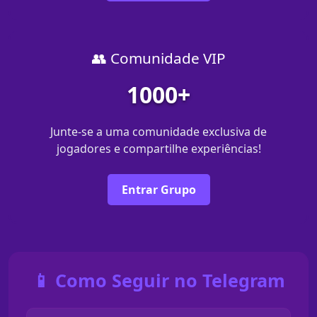
👥 Comunidade VIP
1000+
Junte-se a uma comunidade exclusiva de
jogadores e compartilhe experiências!
Entrar Grupo
📱 Como Seguir no Telegram