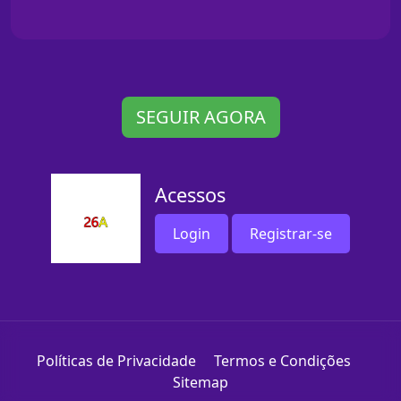
SEGUIR AGORA
Acessos
Login
Registrar-se
Políticas de Privacidade
Termos e Condições
Sitemap