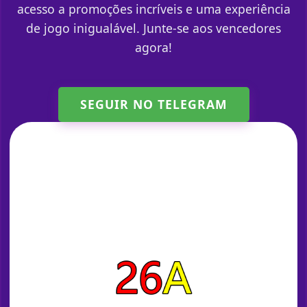
acesso a promoções incríveis e uma experiência
de jogo inigualável. Junte-se aos vencedores
agora!
SEGUIR NO TELEGRAM