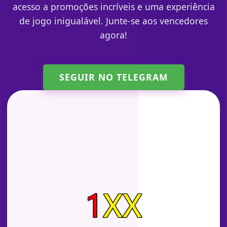
acesso a promoções incríveis e uma experiência
de jogo inigualável. Junte-se aos vencedores
agora!
SEGUIR NO TELEGRAM