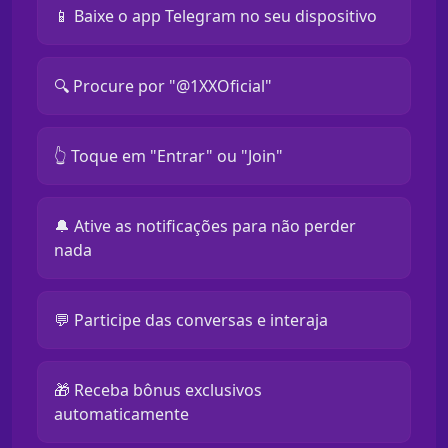
📱 Baixe o app Telegram no seu dispositivo
🔍 Procure por "@1XXOficial"
👆 Toque em "Entrar" ou "Join"
🔔 Ative as notificações para não perder
nada
💬 Participe das conversas e interaja
🎁 Receba bônus exclusivos
automaticamente