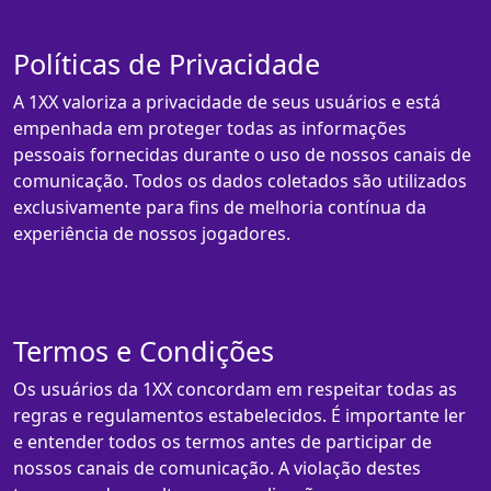
Políticas de Privacidade
A 1XX valoriza a privacidade de seus usuários e está
empenhada em proteger todas as informações
pessoais fornecidas durante o uso de nossos canais de
comunicação. Todos os dados coletados são utilizados
exclusivamente para fins de melhoria contínua da
experiência de nossos jogadores.
Termos e Condições
Os usuários da 1XX concordam em respeitar todas as
regras e regulamentos estabelecidos. É importante ler
e entender todos os termos antes de participar de
nossos canais de comunicação. A violação destes