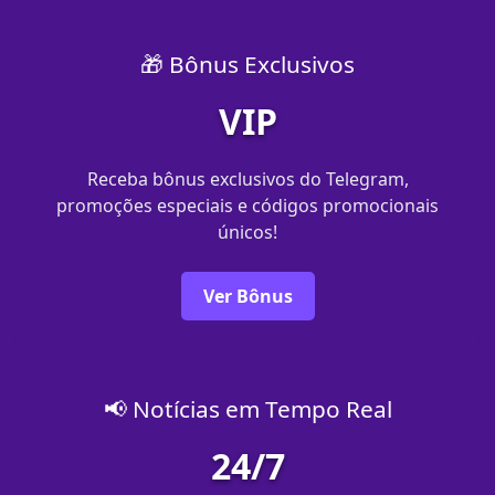
🎁 Bônus Exclusivos
VIP
Receba bônus exclusivos do Telegram,
promoções especiais e códigos promocionais
únicos!
Ver Bônus
📢 Notícias em Tempo Real
24/7